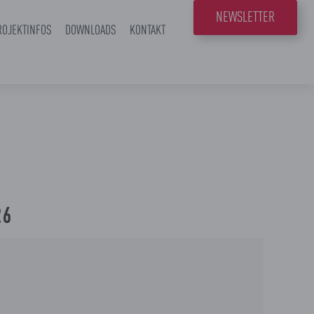
NEWSLETTER
ROJEKTINFOS
DOWNLOADS
KONTAKT
26