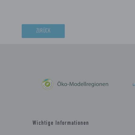
ZURÜCK
Wichtige Informationen