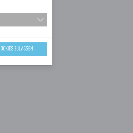
COOKIES ZULASSEN