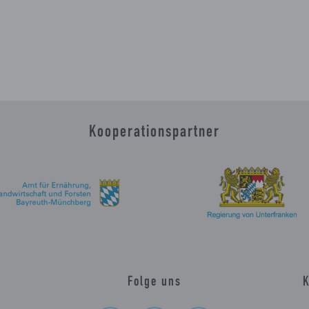
Kooperationspartner
Folge uns
K