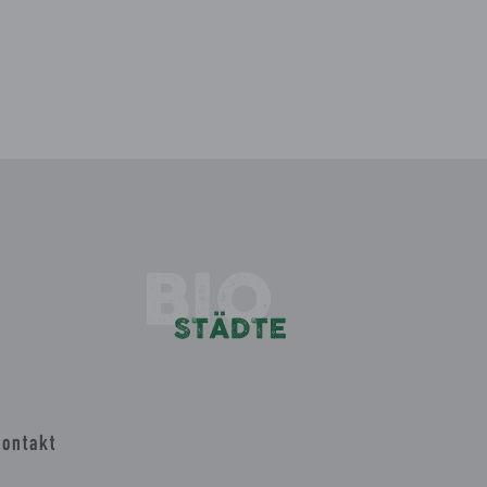
ontakt