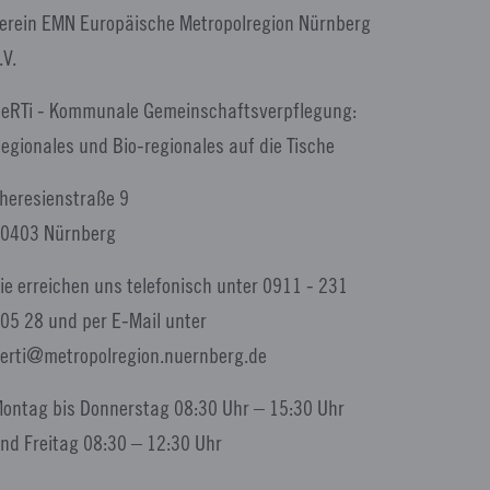
erein EMN Europäische Metropolregion Nürnberg
.V.
eRTi - Kommunale Gemeinschaftsverpflegung:
egionales und Bio-regionales auf die Tische
heresienstraße 9
0403 Nürnberg
ie erreichen uns telefonisch unter 0911 - 231
05 28 und per E-Mail unter
erti
metropolregion.nuernberg.
de
ontag bis Donnerstag 08:30 Uhr – 15:30 Uhr
nd Freitag 08:30 – 12:30 Uhr