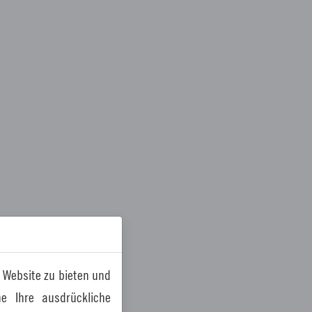
 Website zu bieten und
e Ihre ausdrückliche