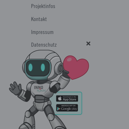
Projektinfos
Kontakt
Impressum
Datenschutz