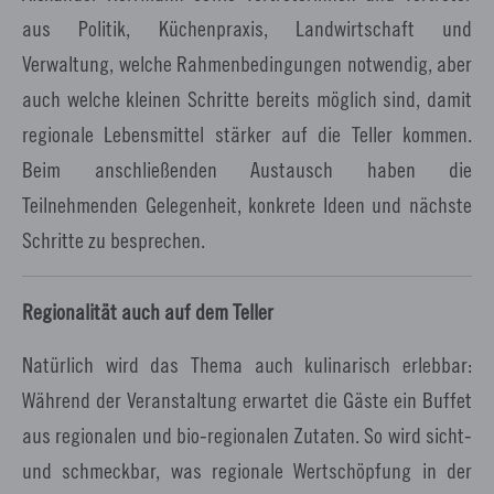
aus Politik, Küchenpraxis, Landwirtschaft und
Verwaltung, welche Rahmenbedingungen notwendig, aber
auch welche kleinen Schritte bereits möglich sind, damit
regionale Lebensmittel stärker auf die Teller kommen.
Beim anschließenden Austausch haben die
Teilnehmenden Gelegenheit, konkrete Ideen und nächste
Schritte zu besprechen.
Regionalität auch auf dem Teller
Natürlich wird das Thema auch kulinarisch erlebbar:
Während der Veranstaltung erwartet die Gäste ein Buffet
aus regionalen und bio-regionalen Zutaten. So wird sicht-
und schmeckbar, was regionale Wertschöpfung in der