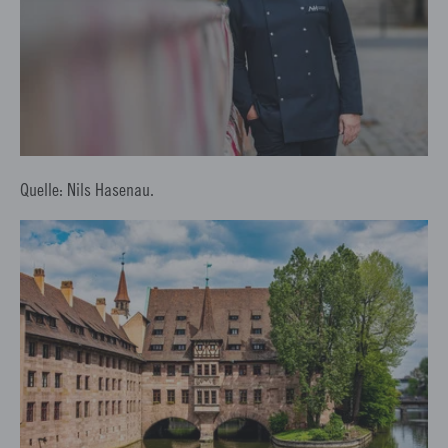
Quelle: Nils Hasenau.