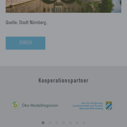
Quelle: Stadt Nürnberg.
ZURÜCK
Kooperationspartner