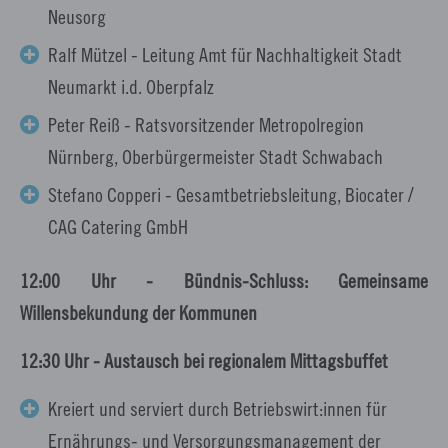
Neusorg
Ralf Mützel - Leitung Amt für Nachhaltigkeit Stadt
Neumarkt i.d. Oberpfalz
Peter Reiß - Ratsvorsitzender Metropolregion
Nürnberg, Oberbürgermeister Stadt Schwabach
Stefano Copperi - Gesamtbetriebsleitung, Biocater /
CAG Catering GmbH
12:00 Uhr - Bündnis-Schluss: Gemeinsame
Willensbekundung der Kommunen
12:30 Uhr - Austausch bei regionalem Mittagsbuffet
Kreiert und serviert durch Betriebswirt:innen für
Ernährungs- und Versorgungsmanagement der