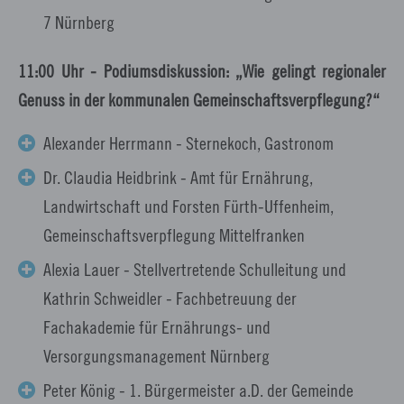
7 Nürnberg
11:00 Uhr - Podiumsdiskussion: „Wie gelingt regionaler
Genuss in der kommunalen Gemeinschaftsverpflegung?“
Alexander Herrmann - Sternekoch, Gastronom
Dr. Claudia Heidbrink - Amt für Ernährung,
Landwirtschaft und Forsten Fürth-Uffenheim,
Gemeinschaftsverpflegung Mittelfranken
Alexia Lauer - Stellvertretende Schulleitung und
Kathrin Schweidler - Fachbetreuung der
Fachakademie für Ernährungs- und
Versorgungsmanagement Nürnberg
Peter König - 1. Bürgermeister a.D. der Gemeinde