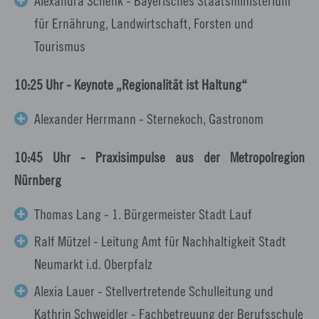
Alexandra Schenk - Bayerisches Staatsministerium
für Ernährung, Landwirtschaft, Forsten und
Tourismus
10:25 Uhr - Keynote „Regionalität ist Haltung“
Alexander Herrmann - Sternekoch, Gastronom
10:45 Uhr - Praxisimpulse aus der Metropolregion
Nürnberg
Thomas Lang - 1. Bürgermeister Stadt Lauf
Ralf Mützel - Leitung Amt für Nachhaltigkeit Stadt
Neumarkt i.d. Oberpfalz
Alexia Lauer - Stellvertretende Schulleitung und
Kathrin Schweidler - Fachbetreuung der Berufsschule