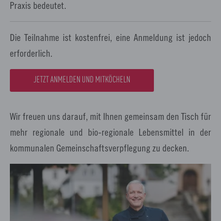
Praxis bedeutet.
Die Teilnahme ist kostenfrei, eine Anmeldung ist jedoch
erforderlich.
JETZT ANMELDEN UND MITKÖCHELN
Wir freuen uns darauf, mit Ihnen gemeinsam den Tisch für
mehr regionale und bio-regionale Lebensmittel in der
kommunalen Gemeinschaftsverpflegung zu decken.