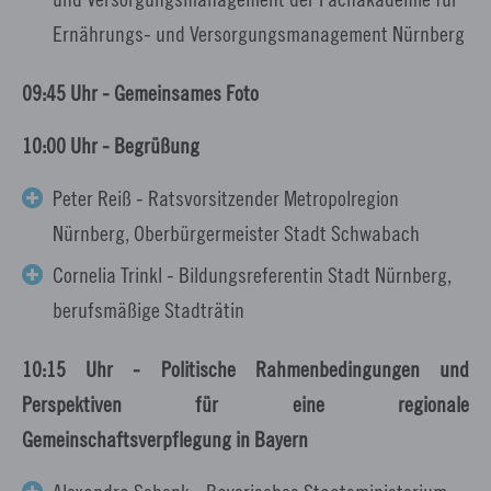
Ernährungs- und Versorgungsmanagement Nürnberg
09:45 Uhr - Gemeinsames Foto
10:00 Uhr - Begrüßung
Peter Reiß - Ratsvorsitzender Metropolregion
Nürnberg, Oberbürgermeister Stadt Schwabach
Cornelia Trinkl - Bildungsreferentin Stadt Nürnberg,
berufsmäßige Stadträtin
10:15 Uhr - Politische Rahmenbedingungen und
Perspektiven für eine regionale
Gemeinschaftsverpflegung in Bayern