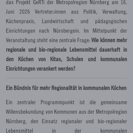
das Projekt GeRTi der Metropolregion Nürnberg am 16.
Juni 2026 Vertreter:innen aus Politik, Verwaltung,
Küchenpraxis, Landwirtschaft und pädagogischen
Einrichtungen nach Nürnberg
ein. Im Mittelpunkt der
Veranstaltung steht eine zentrale Frage:
Wie können mehr
regionale und bio-regionale Lebensmittel dauerhaft in
den Küchen von Kitas, Schulen und kommunalen
Einrichtungen verankert werden?
Ein Bündnis für mehr Regionalität in kommunalen Küchen
Ein zentraler Programmpunkt ist die gemeinsame
Willensbekundung von Kommunen aus der Metropolregion
Nürnberg, den Einsatz regionaler und bio-regionaler
Lebensmittel in der kommunalen