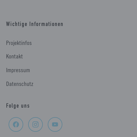
Wichtige Informationen
Projektinfos
Kontakt
Impressum
Datenschutz
Folge uns