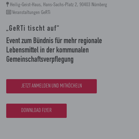
Heilig-Geist-Haus, Hans-Sachs-Platz 2, 90403 Nürnberg
Veranstaltungen GeRTi
„GeRTi tischt auf“
Event zum Bündnis für mehr regionale
Lebensmittel in der kommunalen
Gemeinschaftsverpflegung
JETZT ANMELDEN UND MITKÖCHELN
DOWNLOAD FLYER