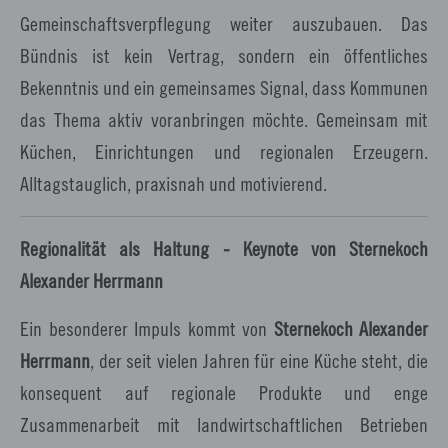
Gemeinschaftsverpflegung weiter auszubauen. Das
Bündnis ist kein Vertrag, sondern ein öffentliches
Bekenntnis und ein gemeinsames Signal, dass Kommunen
das Thema aktiv voranbringen möchte. Gemeinsam mit
Küchen, Einrichtungen und regionalen Erzeugern.
Alltagstauglich, praxisnah und motivierend.
Regionalität als Haltung - Keynote von Sternekoch
Alexander Herrmann
Ein besonderer Impuls kommt von
Sternekoch Alexander
Herrmann
, der seit vielen Jahren für eine Küche steht, die
konsequent auf regionale Produkte und enge
Zusammenarbeit mit landwirtschaftlichen Betrieben