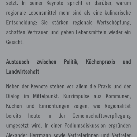
setzt. In seiner Keynote spricht er darüber, warum
regionale Lebensmittel mehr sind als eine kulinarische
Entscheidung: Sie stärken regionale Wertschöpfung,
schaffen Vertrauen und geben Lebensmitteln wieder ein
Gesicht.
Austausch zwischen Politik, Küchenpraxis und
Landwirtschaft
Neben der Keynote stehen vor allem die Praxis und der
Dialog im Mittelpunkt. Kurzimpulse aus Kommunen,
Küchen und Einrichtungen zeigen, wie Regionalität
bereits heute in der Gemeinschaftsverpflegung
umgesetzt wird. In einer Podiumsdiskussion ergründen
Alexander Herrmann sowie Vertreterinnen und Vertreter