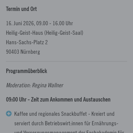
Termin und Ort
16. Juni 2026, 09.00 - 16.00 Uhr
Heilig-Geist-Haus (Heilig-Geist-Saal)
Hans-Sachs-Platz 2
90403 Nürnberg
Programmüberblick
Moderation: Regina Wallner
09:00 Uhr - Zeit zum Ankommen und Austauschen
Kaffee und regionales Snackbuffet - Kreiert und
serviert durch Betriebswirt:innen für Ernährungs-
und Versorgungsmanagement der Fachakademie für